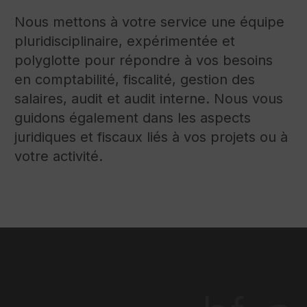
Nous mettons à votre service une équipe
pluridisciplinaire, expérimentée et
polyglotte pour répondre à vos besoins
en comptabilité, fiscalité, gestion des
salaires, audit et audit interne. Nous vous
guidons également dans les aspects
juridiques et fiscaux liés à vos projets ou à
votre activité.