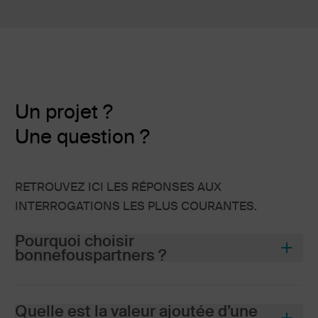
Un projet ?
Une question ?
RETROUVEZ ICI LES RÉPONSES AUX
INTERROGATIONS LES PLUS COURANTES.
Pourquoi choisir
bonnefous
partners
?
Quelle est la valeur ajoutée d’une