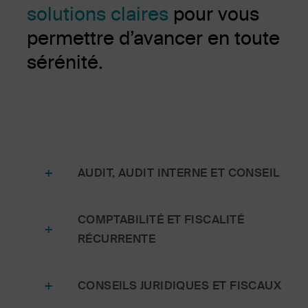
solutions claires
pour vous
permettre d’avancer en toute
sérénité.
AUDIT, AUDIT INTERNE ET CONSEIL
COMPTABILITÉ ET FISCALITÉ
RÉCURRENTE
CONSEILS JURIDIQUES ET FISCAUX