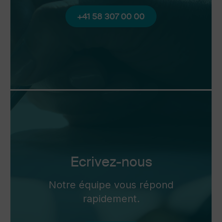
+41 58 307 00 00
Ecrivez-nous
Notre équipe vous répond
rapidement.