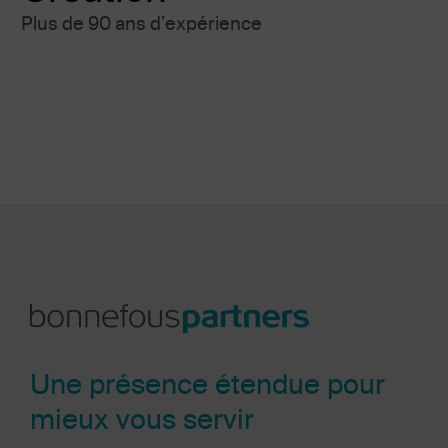
Plus de 90 ans d’expérience
Une présence étendue pour
mieux vous servir