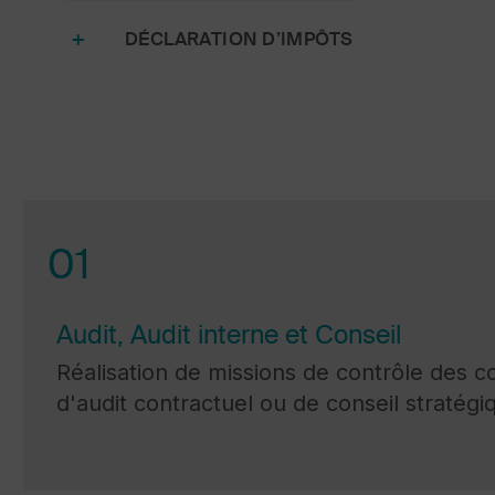
DÉCLARATION D’IMPÔTS
01
Audit, Audit interne et Conseil
Réalisation de missions de contrôle des 
d'audit contractuel ou de conseil stratégi