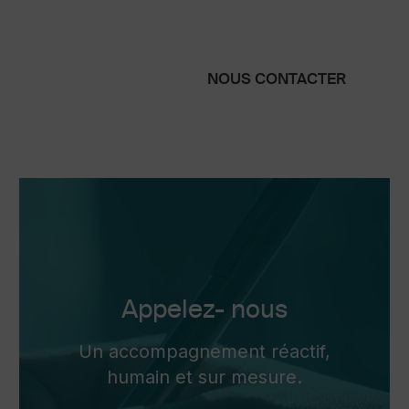
NOUS CONTACTER
Appelez- nous
Un accompagnement réactif,
humain et sur mesure.