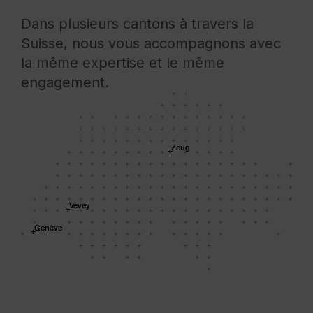
Dans plusieurs cantons à travers la
Suisse, nous vous accompagnons avec
la même expertise et le même
engagement.
Zoug
Vevey
Genève