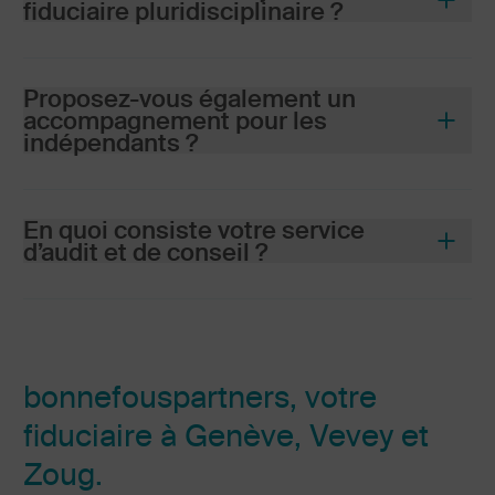
fiduciaire pluridisciplinaire ?
Proposez-vous également un
accompagnement pour les
indépendants ?
En quoi consiste votre service
d’audit et de conseil ?
bonnefouspartners, votre
fiduciaire à Genève, Vevey et
Zoug.